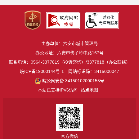
主办单位：六安市城市管理局
办公地址：六安市佛子岭中路167号
联系电话：0564-3377819（投诉咨询）/3377818（办公联络）
皖ICP备19000144号-1
网站标识码：3415000047
皖公网安备 34150102000155号
本站已支持IPV6访问
站点地图
官方微信