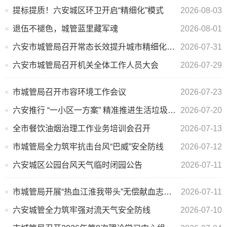
提标提质！六安城区环卫开启“精细化”模式
2026-08-03
退伍不褪色，城管蓝里藏军魂
2026-08-01
六安市城管局召开常态长效提升城市精细化管理水平工作调度会议
2026-07-31
六安市城管局召开机关全体工作人员大会
2026-07-29
市城管局召开市容环境工作会议
2026-07-23
六安推行 “一小区一方案” 精准推进生活垃圾分类提质增效
2026-07-20
全市餐饮油烟治理工作业务培训会召开
2026-07-13
市城管局全力筑牢抗击台风“巴威”安全防线
2026-07-12
六安城区公园台风天气临时闭园公告
2026-07-11
市城管局开展“热血江淮我带头”无偿献血志愿服务活动
2026-07-11
六安城管全力筑牢强对流天气安全防线
2026-07-10