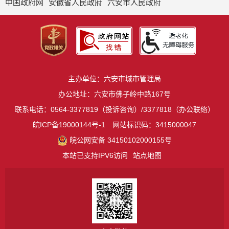
中国政府网
安徽省人民政府
六安市人民政府
主办单位：六安市城市管理局
办公地址：六安市佛子岭中路167号
联系电话：0564-3377819（投诉咨询）/3377818（办公联络）
皖ICP备19000144号-1
网站标识码：3415000047
皖公网安备 34150102000155号
本站已支持IPV6访问
站点地图