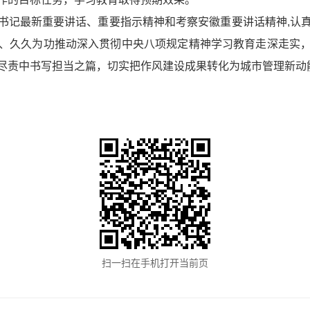
书记最新重要讲话、重要指示精神和考察安徽重要讲话精神,认
、久久为功推动深入贯彻中央八项规定精神学习教育走深走实
尽责中书写担当之篇，切实把作风建设成果转化为城市管理新动
扫一扫在手机打开当前页