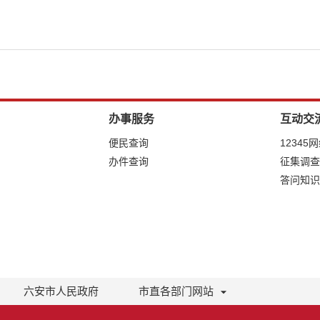
办事服务
互动交
便民查询
12345
办件查询
征集调查
答问知识
六安市人民政府
市直各部门网站