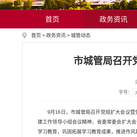
首页
政务资讯
首页
>
政务资讯
>
城管动态
市城管局召开
字号：
9月16日，市城管局召开党组扩大会议
建工作领导小组会议精神、省委常委会扩大会
学习教育，巩固拓展学习教育成果，推进作风