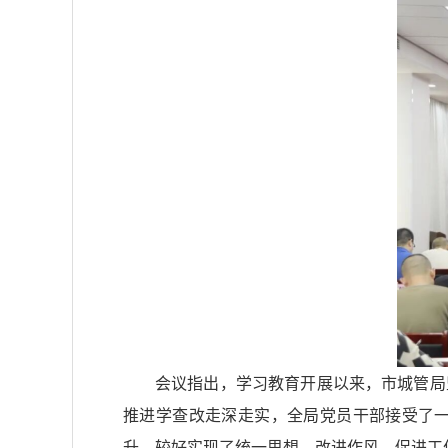
会议指出，学习教育开展以来，市城管局
推进学查改走深走实，全局党员干部接受了
升，较好实现了统一思想、改进作风、促进工