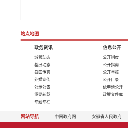
站点地图
政务资讯
信息公开
城管动态
公开制度
基层动态
公开指南
县区传真
公开年报
外媒宣传
公开目录
公示公告
依申请公开
重要转载
政策文件库
专题专栏
网站导航
中国政府网
安徽省人民政府