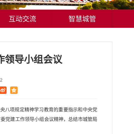
互动交流
智慧城管
作领导小组会议
2
中央八项规定精神学习教育的重要指示和中央党
市委党建工作领导小组会议精神，总结市城管局