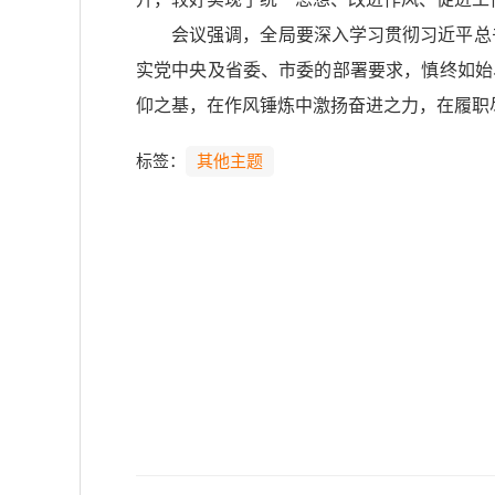
会议强调，全局要深入学习贯彻习近平总
实党中央及省委、市委的部署要求，慎终如始
仰之基，在作风锤炼中激扬奋进之力，在履职
标签：
其他主题