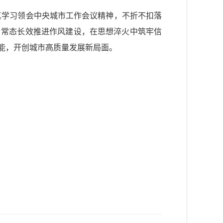
真学习领会中央城市工作会议精神，不折不扣落
，常态长效推进作风建设，在思想淬火中筑牢信
能，开创城市高质量发展新局面。