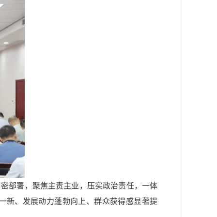
周密部署，聚焦主责主业，压实政治责任，一体
一新、发展动力蓬勃向上、群众获得感显著提