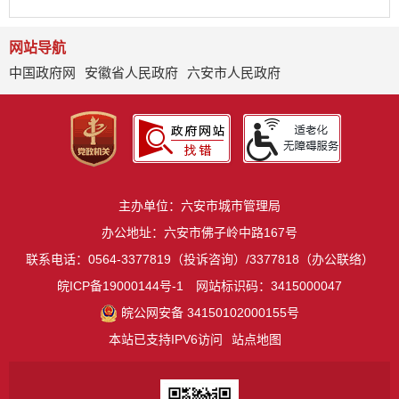
网站导航
中国政府网
安徽省人民政府
六安市人民政府
主办单位：六安市城市管理局
办公地址：六安市佛子岭中路167号
联系电话：0564-3377819（投诉咨询）/3377818（办公联络）
皖ICP备19000144号-1
网站标识码：3415000047
皖公网安备 34150102000155号
本站已支持IPV6访问
站点地图