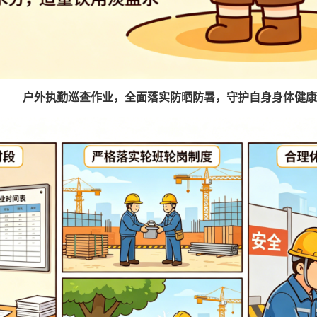
户外执勤巡查作业，全面落实防晒防暑，守护自身身体健康