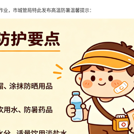
作业，市城管局特此发布高温防暑温馨提示：