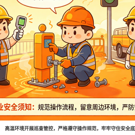
高温环境开展巡查管控，严格遵守操作规范，牢牢守住安全底