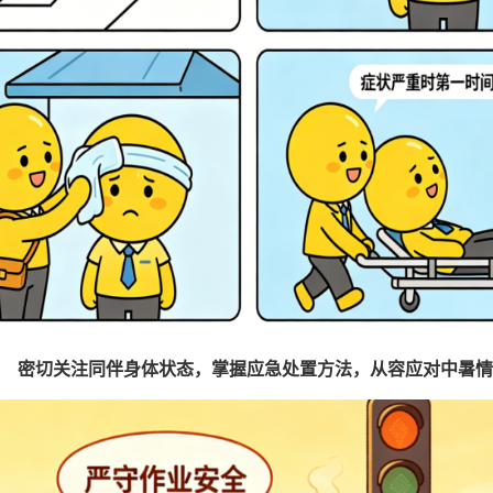
密切关注同伴身体状态，掌握应急处置方法，从容应对中暑情