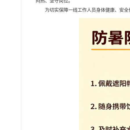
闷热、坚守岗位。
为切实保障一线工作人员身体健康、安全