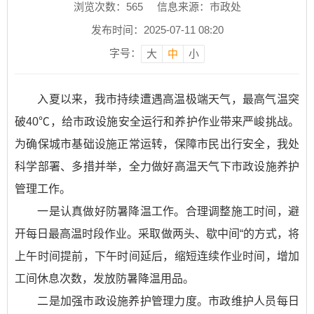
浏览次数：
565
信息来源：市政处
发布时间：2025-07-11 08:20
字号：
大
中
小
入夏以来，我市持续遭遇高温极端天气，最高气温突
破40℃，给市政设施安全运行和养护作业带来严峻挑战。
为确保城市基础设施正常运转，保障市民出行安全，我处
科学部署、多措并举，全力做好高温天气下市政设施养护
管理工作。
一是认真做好防暑降温工作。合理调整施工时间，避
开每日最高温时段作业。采取做两头、歇中间“的方式，将
上午时间提前，下午时间延后，缩短连续作业时间，增加
工间休息次数，发放防暑降温用品。
二是加强市政设施养护管理力度。市政维护人员每日