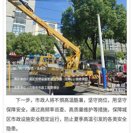
下一步，市政人将不惧高温酷暑，坚守岗位，用坚守
保障安全，通过高频率巡查、高质量维护等措施，保障城
区市政设施安全稳定运行，防止夏季高温引发的各类安全
隐患。