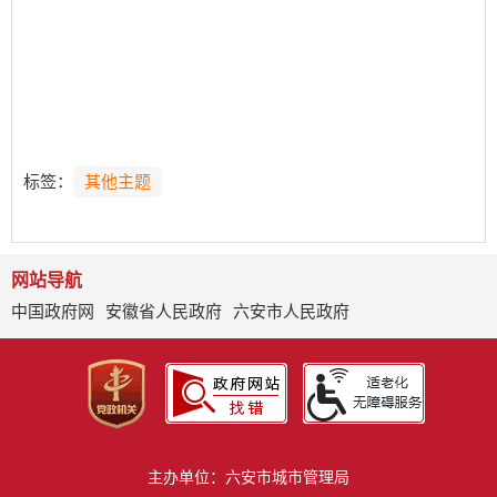
标签：
其他主题
网站导航
中国政府网
安徽省人民政府
六安市人民政府
主办单位：六安市城市管理局