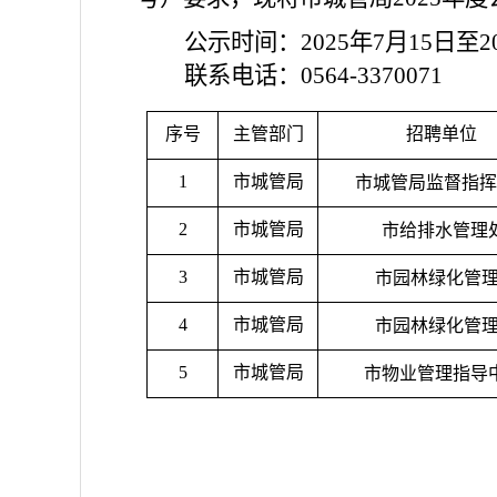
公示时间：
2025年7月15日至2
联系电话：
0564-3370071
序号
主管部门
招聘单位
1
市城管局
市城管局监督指挥
2
市城管局
市给排水管理
3
市城管局
市园林绿化管
4
市城管局
市园林绿化管
5
市城管局
市物业管理指导