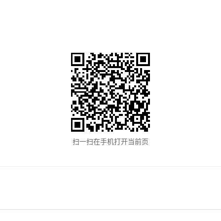
扫一扫在手机打开当前页