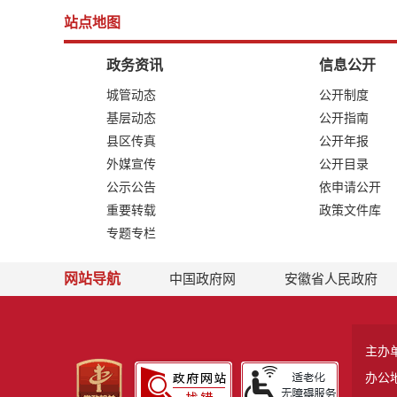
站点地图
政务资讯
信息公开
城管动态
公开制度
基层动态
公开指南
县区传真
公开年报
外媒宣传
公开目录
公示公告
依申请公开
重要转载
政策文件库
专题专栏
网站导航
中国政府网
安徽省人民政府
主办
办公