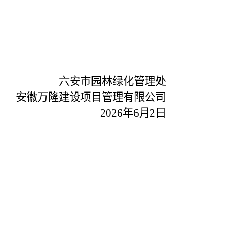
六安市园林绿化管理处
安徽万隆建设项目管理有限公司
2026年6月
2
日