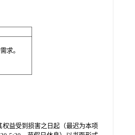
购需求。
其权益受到损害之日起（最迟为本项