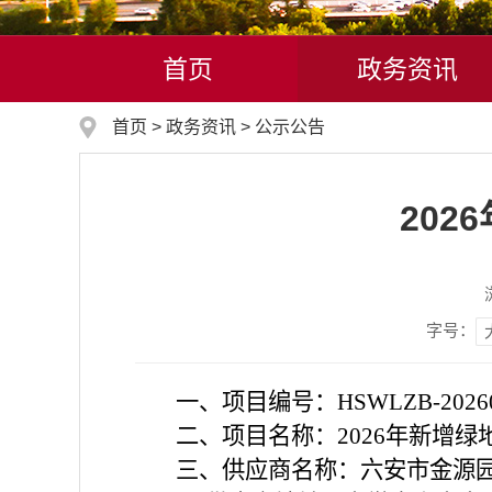
首页
政务资讯
首页
>
政务资讯
>
公示公告
20
字号：
一、项目编号：
HSWLZB-2026
二、项目名称：
2026年新增
三、供应商名称：六安市金源