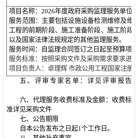
项目
名称：
2026年度政府采购监理服务单位
服务范围：主要包括设施设备检测维修及维
工程的前期阶段、施工准备阶段、施工阶段
以及国家法律法规规定的其他监理服务。
服务时间：自监理合同签订之日起至预算项
服务标准：按照采购文件及采购需求要求进
项目负责人：卓理辉
市政公用工程国家注册
五、评审专家名单：详见评审报告
六、代理服务收费标准及金额：收费标
准详见采购文件
七、公告期限
自本公告发布之日起
1个工作日。