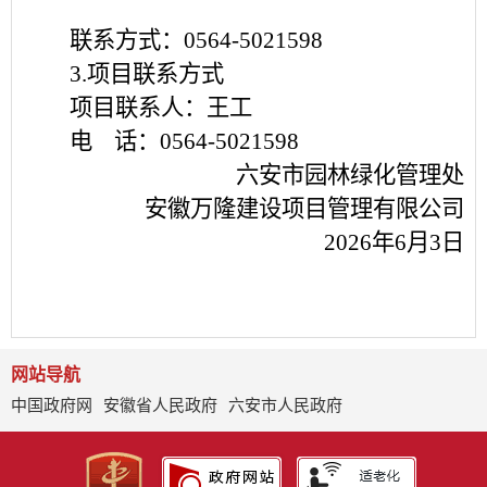
联系方式：
0564-5021598
3.项目联系方式
项目联系人：王工
电
话：
0564-5021598
六安市园林绿化管理处
安徽万隆建设项目管理有限公司
2026年
6
月
3
日
网站导航
中国政府网
安徽省人民政府
六安市人民政府