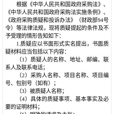
根据《中华人民共和国政府采购法》、
《中华人民共和国政府采购法实施条例》、
《政府采购质疑和投诉办法》（财政部
94号
令）等法律法规，现将质疑提起的条件及不
予受理的情形告知如下：
1.质疑应以书面形式实名提出，书面质
疑材料应当包括以下内容：
（
1）质疑人的名称、地址、邮编、联
系人及联系电话；
（
2）采购人名称、项目名称、项目编
号、包别号（如有）；
（
3）被质疑人名称；
（
4）具体的质疑事项、基本事实及必
要的证明材料；