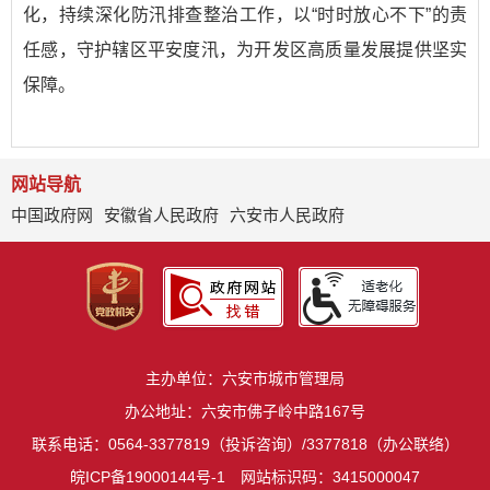
化，持续深化防汛排查整治工作，以“时时放心不下”的责
任感，守护辖区平安度汛，为开发区高质量发展提供坚实
保障。
网站导航
中国政府网
安徽省人民政府
六安市人民政府
主办单位：六安市城市管理局
办公地址：六安市佛子岭中路167号
联系电话：0564-3377819（投诉咨询）/3377818（办公联络）
皖ICP备19000144号-1
网站标识码：3415000047