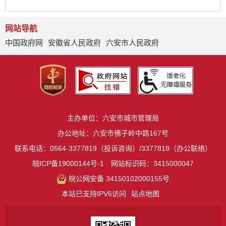
网站导航
中国政府网
安徽省人民政府
六安市人民政府
主办单位：六安市城市管理局
办公地址：六安市佛子岭中路167号
联系电话：0564-3377819（投诉咨询）/3377818（办公联络）
皖ICP备19000144号-1
网站标识码：3415000047
皖公网安备 34150102000155号
本站已支持IPV6访问
站点地图