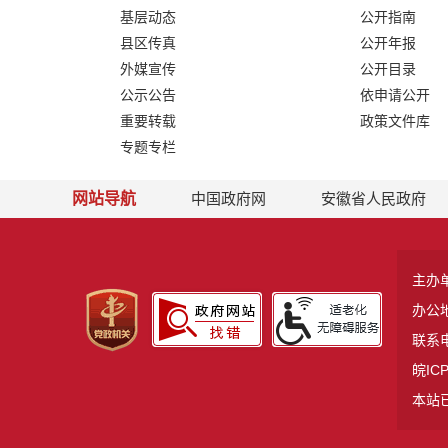
基层动态
公开指南
县区传真
公开年报
外媒宣传
公开目录
公示公告
依申请公开
重要转载
政策文件库
专题专栏
网站导航
中国政府网
安徽省人民政府
主办
办公
联系电
皖ICP
本站已