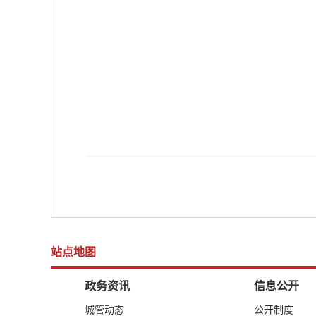
站点地图
政务资讯
信息公开
城管动态
公开制度