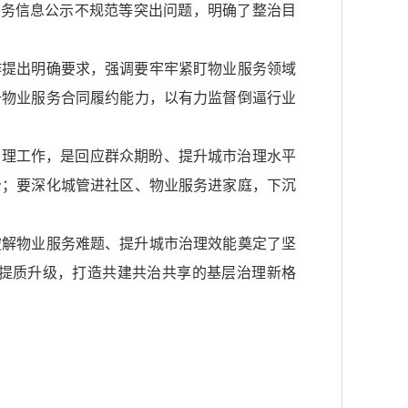
服务信息公示不规范等突出问题，明确了整治目
作提出明确要求，强调要牢牢紧盯物业服务领域
升物业服务合同履约能力，以有力监督倒逼行业
治理工作，是回应群众期盼、提升城市治理水平
治；要深化城管进社区、物业服务进家庭，下沉
破解物业服务难题、提升城市治理效能奠定了坚
提质升级，打造共建共治共享的基层治理新格