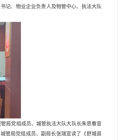
区书记、物业企业负责人及物管中心、执法大队
城管局党组成员、城管执法大队大队长朱思春宣
县城管局党组成员、副局长张瑞宣读了《舒城县