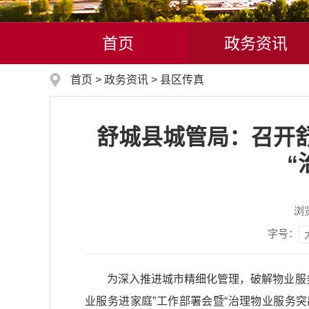
首页
政务资讯
首页
>
政务资讯
>
县区传真
舒城县城管局：召开舒
“
浏
字号：
为深入推进城市精细化管理，破解物业服务
业服务进家庭”工作部署会暨“治理物业服务