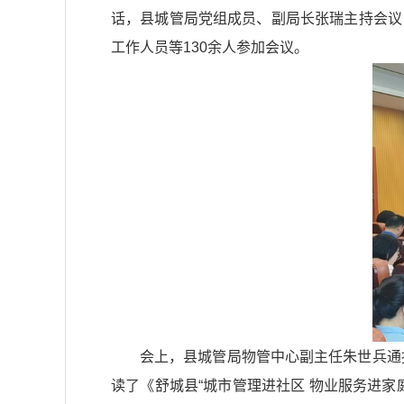
话，县城管局党组成员、副局长张瑞主持会议
工作人员等130余人参加会议。
会上，县城管局物管中心副主任朱世兵通
读了《舒城县“城市管理进社区 物业服务进