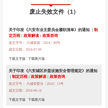
其他法定信息
废止失效文件
（
1
）
关于印发《六安市业主委员会履职清单》的通知
|
制
定历程
|
政策解读
|
政策咨询
发文字号： 六城管函〔2024〕80号
成文日期：2024-07-09
下载文字版
下载图片版
关于印发《六安城区井盖设施安全管理规定》的通知
|
制定历程
|
政策解读
|
政策咨询
发文字号： 六城管委办〔2024〕13号
成文日期：2024-06-14
下载文字版
下载图片版