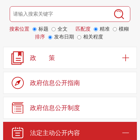
搜索位置
标题
全文
匹配度
精准
模糊
排序
发布日期
相关程度
政 策
政府信息公开指南
政府信息公开制度
法定主动公开内容