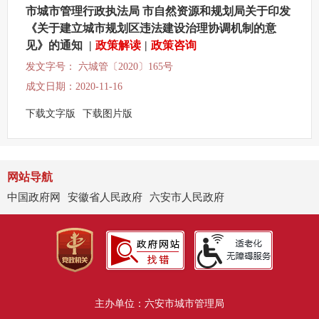
市城市管理行政执法局 市自然资源和规划局关于印发
《关于建立城市规划区违法建设治理协调机制的意
见》的通知
|
政策解读
|
政策咨询
发文字号： 六城管〔2020〕165号
成文日期：2020-11-16
下载文字版
下载图片版
网站导航
中国政府网
安徽省人民政府
六安市人民政府
主办单位：六安市城市管理局